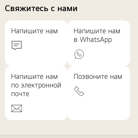
Свяжитесь с нами
Напишите нам
Напишите нам
в WhatsApp
Напишите нам
Позвоните нам
по электронной
почте