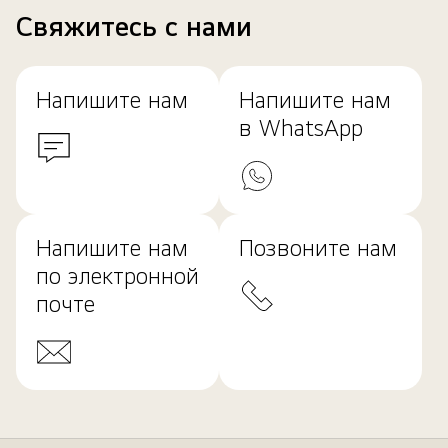
Свяжитесь с нами
Напишите нам
Напишите нам
в WhatsApp
Напишите нам
Позвоните нам
по электронной
почте