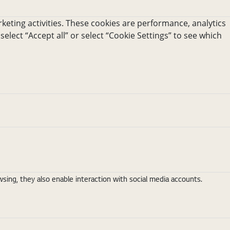
keting activities. These cookies are performance, analytics
 select “Accept all” or select “Cookie Settings” to see which
ing, they also enable interaction with social media accounts.