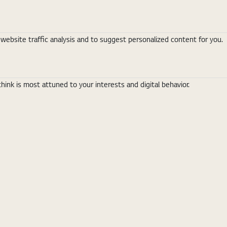
ebsite traffic analysis and to suggest personalized content for you.
nk is most attuned to your interests and digital behavior.