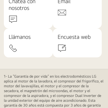
Chatea con
Email
nosotros
Llámanos
Encuesta web
1- La “Garantía de por vida” en los electrodomésticos LG
aplica al motor de la lavadora, el compresor del frigorífico, el
motor del lavavajillas, el motor y el compresor de la
secadora, el magnetrón del microondas, el motor y el
compresor de la aspiradora, y el compresor Dual Inverter de
la unidad exterior del equipo de aire acondicionado. Esta
garantía de 30 años está compuesta por 3 años de garantía