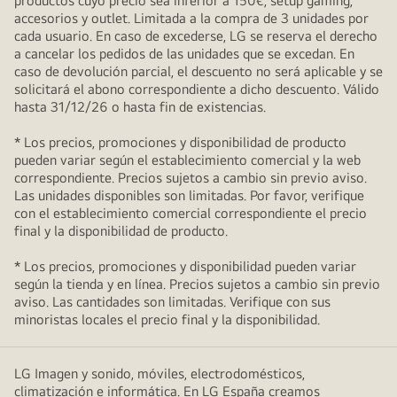
productos cuyo precio sea inferior a 150€, setup gaming,
accesorios y outlet. Limitada a la compra de 3 unidades por
cada usuario. En caso de excederse, LG se reserva el derecho
a cancelar los pedidos de las unidades que se excedan. En
caso de devolución parcial, el descuento no será aplicable y se
solicitará el abono correspondiente a dicho descuento. Válido
hasta 31/12/26 o hasta fin de existencias.
* Los precios, promociones y disponibilidad de producto
pueden variar según el establecimiento comercial y la web
correspondiente. Precios sujetos a cambio sin previo aviso.
Las unidades disponibles son limitadas. Por favor, verifique
con el establecimiento comercial correspondiente el precio
final y la disponibilidad de producto.
* Los precios, promociones y disponibilidad pueden variar
según la tienda y en línea. Precios sujetos a cambio sin previo
aviso. Las cantidades son limitadas. Verifique con sus
minoristas locales el precio final y la disponibilidad.
LG Imagen y sonido, móviles, electrodomésticos,
climatización e informática. En LG España creamos