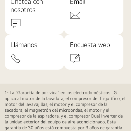
Chatea con
Email
nosotros
Llámanos
Encuesta web
1- La “Garantía de por vida” en los electrodomésticos LG
aplica al motor de la lavadora, el compresor del frigorífico, el
motor del lavavajillas, el motor y el compresor de la
secadora, el magnetrón del microondas, el motor y el
compresor de la aspiradora, y el compresor Dual Inverter de
la unidad exterior del equipo de aire acondicionado. Esta
garantía de 30 años está compuesta por 3 años de garantía