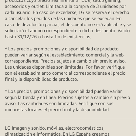
productos cuyo precio sea inferior a 150€, setup gaming,
accesorios y outlet. Limitada a la compra de 3 unidades por
cada usuario. En caso de excederse, LG se reserva el derecho
a cancelar los pedidos de las unidades que se excedan. En
caso de devolución parcial, el descuento no será aplicable y se
solicitará el abono correspondiente a dicho descuento. Válido
hasta 31/12/26 o hasta fin de existencias.
* Los precios, promociones y disponibilidad de producto
pueden variar según el establecimiento comercial y la web
correspondiente. Precios sujetos a cambio sin previo aviso.
Las unidades disponibles son limitadas. Por favor, verifique
con el establecimiento comercial correspondiente el precio
final y la disponibilidad de producto.
* Los precios, promociones y disponibilidad pueden variar
según la tienda y en línea. Precios sujetos a cambio sin previo
aviso. Las cantidades son limitadas. Verifique con sus
minoristas locales el precio final y la disponibilidad.
LG Imagen y sonido, móviles, electrodomésticos,
climatización e informática. En LG España creamos