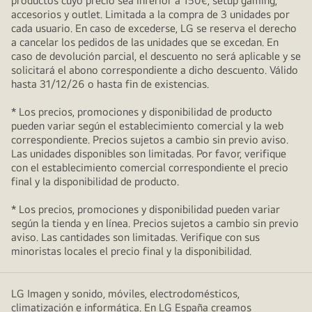
productos cuyo precio sea inferior a 150€, setup gaming,
accesorios y outlet. Limitada a la compra de 3 unidades por
cada usuario. En caso de excederse, LG se reserva el derecho
a cancelar los pedidos de las unidades que se excedan. En
caso de devolución parcial, el descuento no será aplicable y se
solicitará el abono correspondiente a dicho descuento. Válido
hasta 31/12/26 o hasta fin de existencias.
* Los precios, promociones y disponibilidad de producto
pueden variar según el establecimiento comercial y la web
correspondiente. Precios sujetos a cambio sin previo aviso.
Las unidades disponibles son limitadas. Por favor, verifique
con el establecimiento comercial correspondiente el precio
final y la disponibilidad de producto.
* Los precios, promociones y disponibilidad pueden variar
según la tienda y en línea. Precios sujetos a cambio sin previo
aviso. Las cantidades son limitadas. Verifique con sus
minoristas locales el precio final y la disponibilidad.
LG Imagen y sonido, móviles, electrodomésticos,
climatización e informática. En LG España creamos