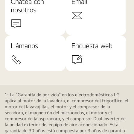
Chatea con
Email
nosotros
Llámanos
Encuesta web
1- La “Garantía de por vida” en los electrodomésticos LG
aplica al motor de la lavadora, el compresor del frigorífico, el
motor del lavavajillas, el motor y el compresor de la
secadora, el magnetrón del microondas, el motor y el
compresor de la aspiradora, y el compresor Dual Inverter de
la unidad exterior del equipo de aire acondicionado. Esta
garantía de 30 años está compuesta por 3 años de garantía