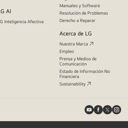
Manuales y Software
LG AI
Resolución de Problemas
Derecho a Reparar
G Inteligencia Afectiva
Acerca de LG
Nuestra Marca
Empleo
Prensa y Medios de
Comunicación
Estado de Información No
Financiera
Sustainability