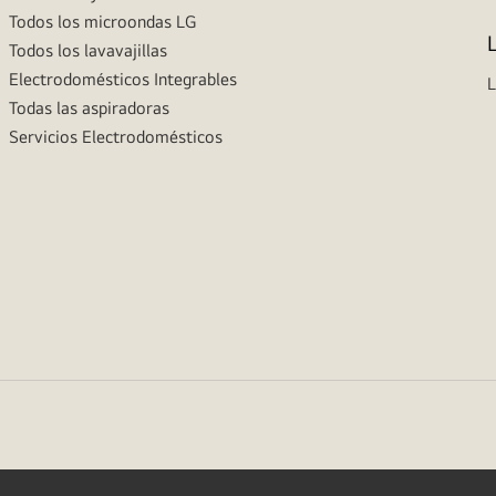
Todos los microondas LG
Todos los lavavajillas
Electrodomésticos Integrables
L
Todas las aspiradoras
Servicios Electrodomésticos