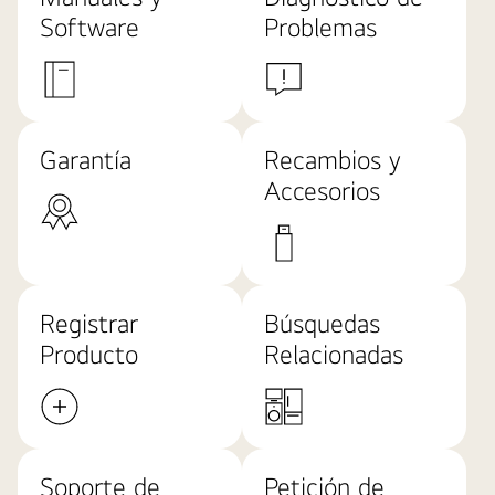
Software
Problemas
Garantía
Recambios y
Accesorios
Registrar
Búsquedas
Producto
Relacionadas
Soporte de
Petición de