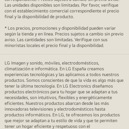
Las unidades disponibles son limitadas. Por favor, verifique
con el establecimiento comercial correspondiente el precio
final y la disponibilidad de producto.
* Los precios, promociones y disponibilidad pueden variar
según la tienda y en línea. Precios sujetos a cambio sin previo
aviso. Las cantidades son limitadas. Verifique con sus
minoristas locales el precio final y la disponibilidad.
LG Imagen y sonido, móviles, electrodomésticos,
climatización e informática. En LG España creamos
experiencias tecnológicas y las aplicamos a todos nuestros
productos. Somos conscientes de que la vida es algo más que
tener la última tecnología. En LG Electronics diseñamos
productos electrónicos para tu hogar que se adaptan a tus
necesidades, son intuitivos, flexibles y energéticamente
eficientes. Nuestros productos abarcan desde las más
innovadoras televisiones y electrodomésticos hasta
productos informáticos. En LG, te ofrecemos los productos
que mejor se adaptan a tu estilo de vida y que te permiten
tener un hogar eficiente y respetuoso con el