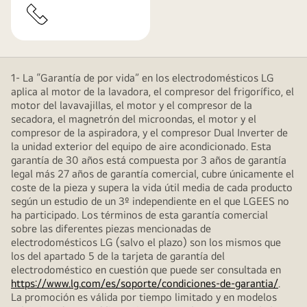
1- La “Garantía de por vida” en los electrodomésticos LG
aplica al motor de la lavadora, el compresor del frigorífico, el
motor del lavavajillas, el motor y el compresor de la
secadora, el magnetrón del microondas, el motor y el
compresor de la aspiradora, y el compresor Dual Inverter de
la unidad exterior del equipo de aire acondicionado. Esta
garantía de 30 años está compuesta por 3 años de garantía
legal más 27 años de garantía comercial, cubre únicamente el
coste de la pieza y supera la vida útil media de cada producto
según un estudio de un 3º independiente en el que LGEES no
ha participado. Los términos de esta garantía comercial
sobre las diferentes piezas mencionadas de
electrodomésticos LG (salvo el plazo) son los mismos que
los del apartado 5 de la tarjeta de garantía del
electrodoméstico en cuestión que puede ser consultada en
https://www.lg.com/es/soporte/condiciones-de-garantia/
.
La promoción es válida por tiempo limitado y en modelos