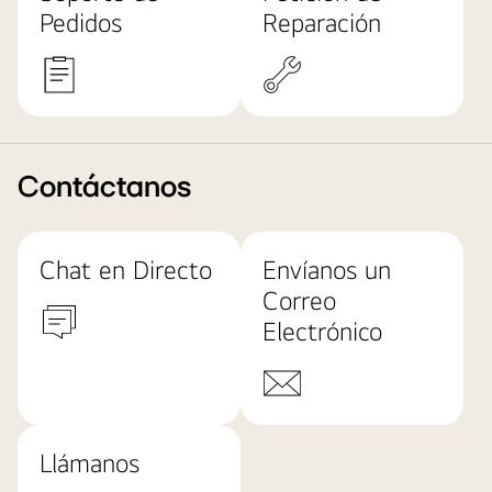
Pedidos
Reparación
Contáctanos
Chat en Directo
Envíanos un
Correo
Electrónico
Llámanos