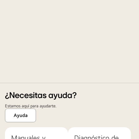
¿Necesitas ayuda?
Estamos aquí para ayudarte.
Ayuda
Manuales y
Diagnóstico de