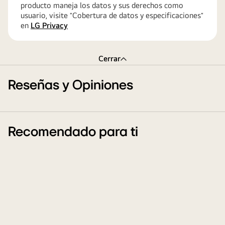
producto maneja los datos y sus derechos como
usuario, visite ″Cobertura de datos y especificaciones″
en
LG Privacy
Cerrar
Reseñas y Opiniones
Recomendado para ti