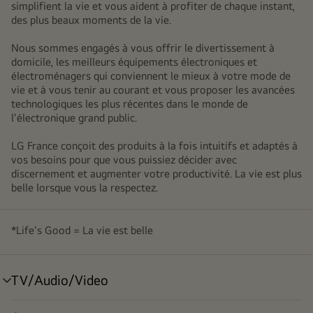
simplifient la vie et vous aident à profiter de chaque instant,
des plus beaux moments de la vie.
Nous sommes engagés à vous offrir le divertissement à
domicile, les meilleurs équipements électroniques et
électroménagers qui conviennent le mieux à votre mode de
vie et à vous tenir au courant et vous proposer les avancées
technologiques les plus récentes dans le monde de
l'électronique grand public.
LG France conçoit des produits à la fois intuitifs et adaptés à
vos besoins pour que vous puissiez décider avec
discernement et augmenter votre productivité. La vie est plus
belle lorsque vous la respectez.
*Life's Good = La vie est belle
TV/Audio/Video
menu
déroulant