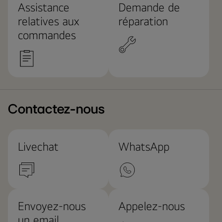
Assistance
Demande de
relatives aux
réparation
commandes
Contactez-nous
Livechat
WhatsApp
Envoyez-nous
Appelez-nous
un email