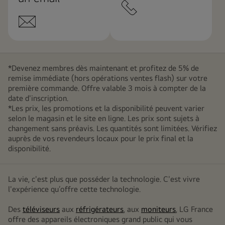
*Devenez membres dès maintenant et profitez de 5% de
remise immédiate (hors opérations ventes flash) sur votre
première commande. Offre valable 3 mois à compter de la
date d'inscription.
*Les prix, les promotions et la disponibilité peuvent varier
selon le magasin et le site en ligne. Les prix sont sujets à
changement sans préavis. Les quantités sont limitées. Vérifiez
auprès de vos revendeurs locaux pour le prix final et la
disponibilité.
La vie, c'est plus que posséder la technologie. C'est vivre
l'expérience qu’offre cette technologie.
Des
téléviseurs
aux
réfrigérateurs
, aux
moniteurs
, LG France
offre des appareils électroniques grand public qui vous