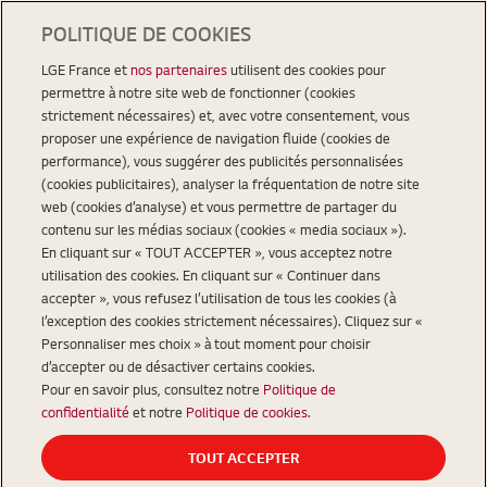
POLITIQUE DE COOKIES
LGE France et
nos partenaires
utilisent des cookies pour
permettre à notre site web de fonctionner (cookies
strictement nécessaires) et, avec votre consentement, vous
proposer une expérience de navigation fluide (cookies de
performance), vous suggérer des publicités personnalisées
(cookies publicitaires), analyser la fréquentation de notre site
web (cookies d’analyse) et vous permettre de partager du
contenu sur les médias sociaux (cookies « media sociaux »).
En cliquant sur « TOUT ACCEPTER », vous acceptez notre
utilisation des cookies. En cliquant sur « Continuer dans
accepter », vous refusez l’utilisation de tous les cookies (à
l’exception des cookies strictement nécessaires). Cliquez sur «
Personnaliser mes choix » à tout moment pour choisir
d’accepter ou de désactiver certains cookies.
Pour en savoir plus, consultez notre
Politique de
confidentialité
et notre
Politique de cookies
.
TOUT ACCEPTER