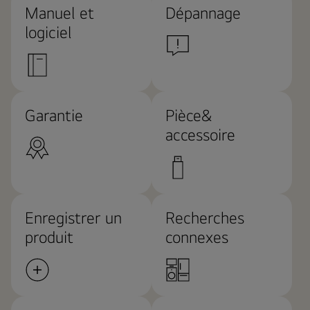
Manuel et
Dépannage
logiciel
Garantie
Pièce&
accessoire
Enregistrer un
Recherches
produit
connexes