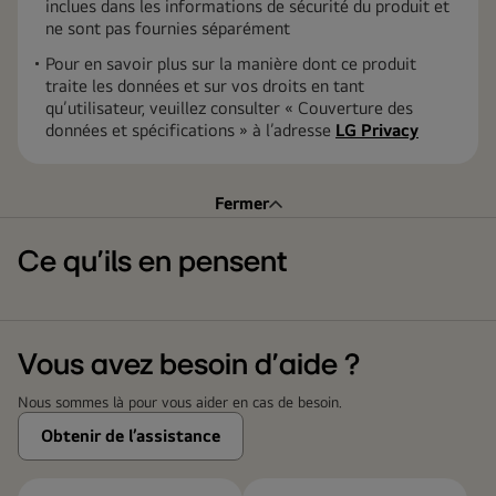
inclues dans les informations de sécurité du produit et
ne sont pas fournies séparément
Pour en savoir plus sur la manière dont ce produit
traite les données et sur vos droits en tant
qu’utilisateur, veuillez consulter « Couverture des
données et spécifications » à l’adresse
LG Privacy
Fermer
Ce qu’ils en pensent
Vous avez besoin d’aide ?
Nous sommes là pour vous aider en cas de besoin.
Obtenir de l’assistance