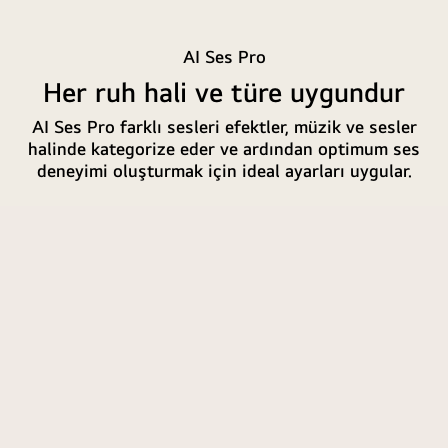
AI Ses Pro
Her ruh hali ve türe uygundur
AI Ses Pro farklı sesleri efektler, müzik ve sesler
halinde kategorize eder ve ardından optimum ses
deneyimi oluşturmak için ideal ayarları uygular.