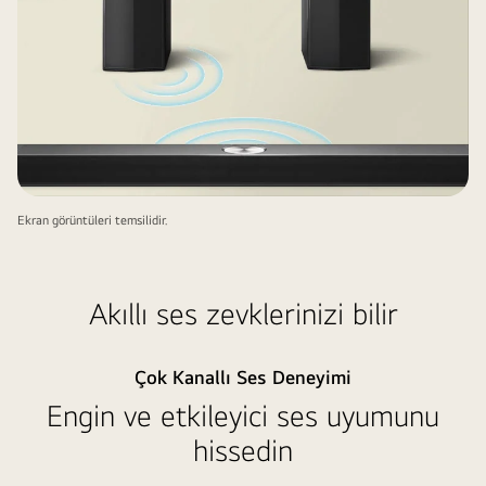
Ekran görüntüleri temsilidir.
Akıllı ses zevklerinizi bilir
Çok Kanallı Ses Deneyimi
Engin ve etkileyici ses uyumunu
hissedin