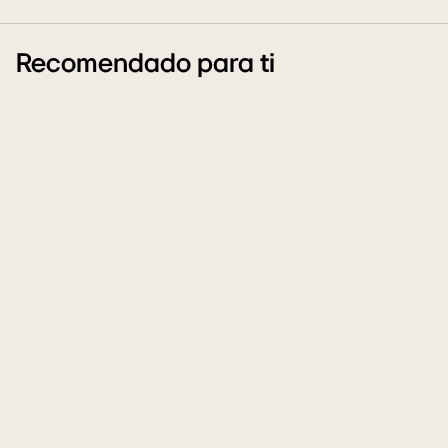
Recomendado para ti