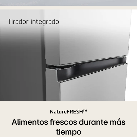
Tirador integrado
NatureFRESH™
Alimentos frescos durante más
tiempo