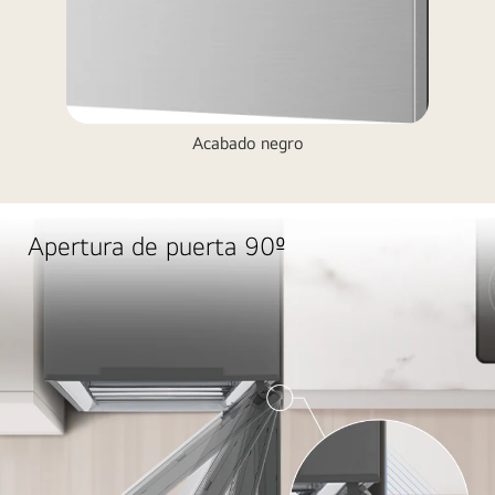
Acabado negro
Apertura de puerta 90º