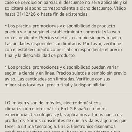
caso de devolución parcial, el descuento no será aplicable y se
solicitará el abono correspondiente a dicho descuento. Válido
hasta 31/12/26 o hasta fin de existencias.
* Los precios, promociones y disponibilidad de producto
pueden variar según el establecimiento comercial y la web
correspondiente. Precios sujetos a cambio sin previo aviso.
Las unidades disponibles son limitadas. Por favor, verifique
con el establecimiento comercial correspondiente el precio
final y la disponibilidad de producto.
* Los precios, promociones y disponibilidad pueden variar
según la tienda y en línea. Precios sujetos a cambio sin previo
aviso. Las cantidades son limitadas. Verifique con sus
minoristas locales el precio final y la disponibilidad.
LG Imagen y sonido, móviles, electrodomésticos,
climatización e informática. En LG España creamos
experiencias tecnológicas y las aplicamos a todos nuestros
productos. Somos conscientes de que la vida es algo más que
tener la última tecnología. En LG Electronics diseñamos