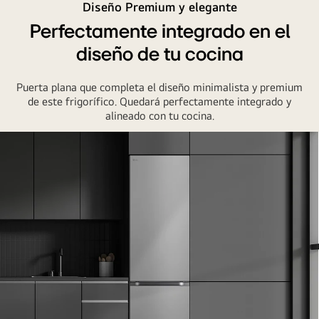
Diseño Premium y elegante
Perfectamente integrado en el
diseño de tu cocina
Puerta plana que completa el diseño minimalista y premium
de este frigorífico. Quedará perfectamente integrado y
alineado con tu cocina.