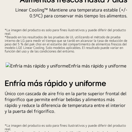
Alimentos frescos hasta 7 días
Linear Cooling™ Mantiene una temperatura estable (+/-
0.5ºC) para conservar más tiempo los alimentos.
*La imagen del producto es solo para fines ilustrativos y puede diferir del producto
real.
*Basado en los resultados de las pruebas de UL utilizando el método de prueba
interno de LG para medir el tiempo que se tardó en alcanzar la tasa de reducción de
peso del 5 % del pak choi en el estante del compartimento de alimentos frescos del
modelo LGE Linear Cooling. Solo modelos aplicables. El resultado puede variar en
función del uso y de las condiciones del entorno.
Enfría más rápido y uniforme
Único con cascada de aire frío en la parte superior frontal del
frigorífico que permite enfriar bebidas y alimentos más
rápido y reduce la diferencia de temperatura entre el interior
y la puerta del frigorífico.
*La imagen del producto es solo para fines ilustrativos y puede diferir del producto
real.