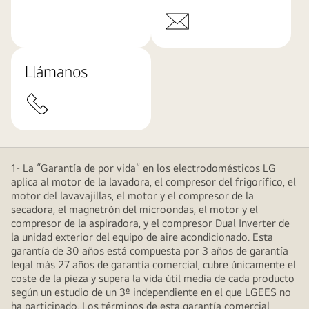
Llámanos
1- La “Garantía de por vida” en los electrodomésticos LG
aplica al motor de la lavadora, el compresor del frigorífico, el
motor del lavavajillas, el motor y el compresor de la
secadora, el magnetrón del microondas, el motor y el
compresor de la aspiradora, y el compresor Dual Inverter de
la unidad exterior del equipo de aire acondicionado. Esta
garantía de 30 años está compuesta por 3 años de garantía
legal más 27 años de garantía comercial, cubre únicamente el
coste de la pieza y supera la vida útil media de cada producto
según un estudio de un 3º independiente en el que LGEES no
ha participado. Los términos de esta garantía comercial