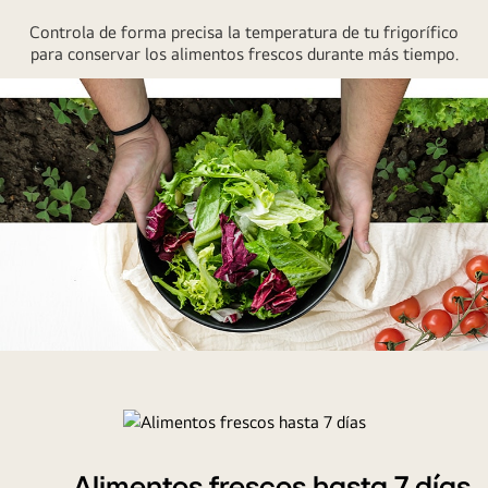
Controla de forma precisa la temperatura de tu frigorífico
para conservar los alimentos frescos durante más tiempo.
NatureFRESH™