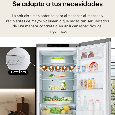
Se adapta a tus necesidades
La solución más práctica para almacenar alimentos y
recipientes de mayor volumen o que necesitan ser ubicados
de una manera concreta o en un lugar específico del
frigorífico.