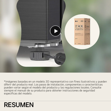
Reproducir
vídeo
*Imágenes basadas en un modelo 3D representativo con fines ilustrativos y pueden
diferir del producto real. Los pasos de instalación, componentes o características
pueden variar según el modelo del producto y las regulaciones locales. Consulte
siempre el manual de su producto para obtener instrucciones de seguridad
específicas del modelo.
RESUMEN