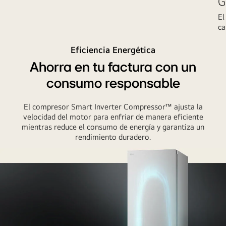
G
El
ca
Eficiencia Energética
Ahorra en tu factura con un
consumo responsable
El compresor Smart Inverter Compressor™ ajusta la
velocidad del motor para enfriar de manera eficiente
mientras reduce el consumo de energía y garantiza un
rendimiento duradero.