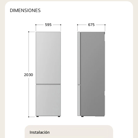
DIMENSIONES