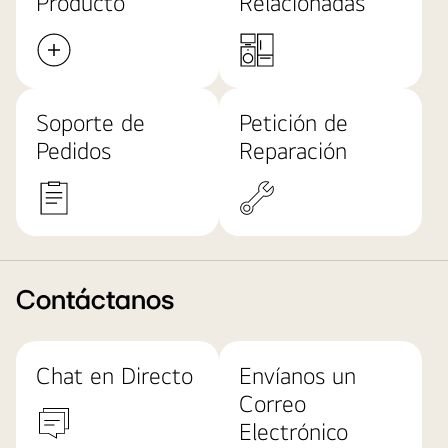
Producto
Relacionadas
Soporte de
Petición de
Pedidos
Reparación
Contáctanos
Chat en Directo
Envíanos un
Correo
Electrónico