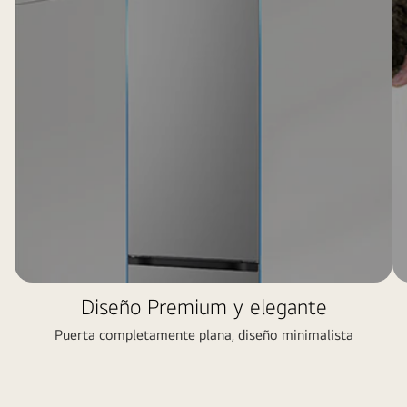
Diseño Premium y elegante
Puerta completamente plana, diseño minimalista