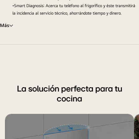
•Smart Diagnosis: Acerca tu teléfono al frigorífico y éste transmitirá
la incidencia al servicio técnico, ahorrándote tiempo y dinero.
Más
La solución perfecta para tu
cocina