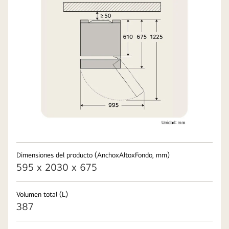
Dimensiones del producto (AnchoxAltoxFondo, mm)
595 x 2030 x 675
Volumen total (L)
387