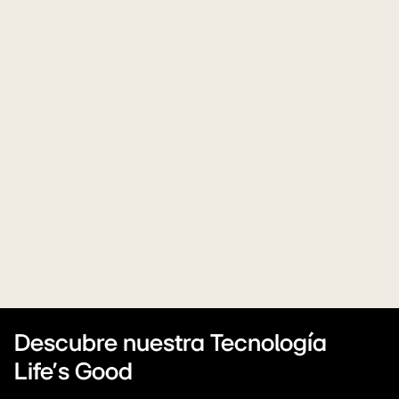
Descubre nuestra Tecnología
Life's Good