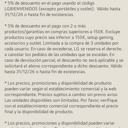
* 5% de descuento en el pago usando el código
LGBIENVENIDO5 (excepto portátiles y outlet). Válido hasta
31/12/26 o hasta fin de existencias.
* 5% de descuento en el pago con 2 o más
productos/garantías en compras superiores a 150€. Excluye
productos cuyo precio sea inferior a 150€, setup gaming,
accesorios y outlet. Limitada a la compra de 3 unidades por
cada usuario. En caso de excederse, LG se reserva el derecho
a cancelar los pedidos de las unidades que se excedan. En
caso de devolución parcial, el descuento no será aplicable y se
solicitará el abono correspondiente a dicho descuento. Válido
hasta 31/12/26 o hasta fin de existencias.
* Los precios, promociones y disponibilidad de producto
pueden variar según el establecimiento comercial y la web
correspondiente. Precios sujetos a cambio sin previo aviso.
Las unidades disponibles son limitadas. Por favor, verifique
con el establecimiento comercial correspondiente el precio
final y la disponibilidad de producto.
* Los precios, promociones y disponibilidad pueden variar