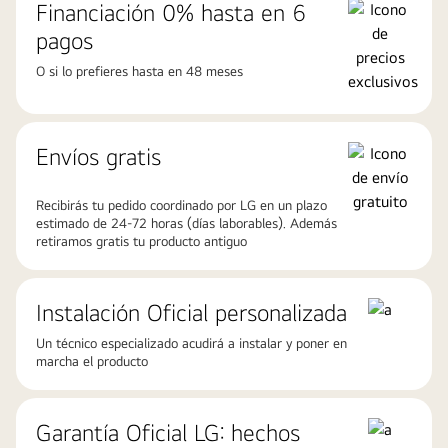
Financiación 0% hasta en 6
pagos
O si lo prefieres hasta en 48 meses
Envíos gratis
Recibirás tu pedido coordinado por LG en un plazo
estimado de 24-72 horas (días laborables). Además
retiramos gratis tu producto antiguo
Instalación Oficial personalizada
Un técnico especializado acudirá a instalar y poner en
marcha el producto
Garantía Oficial LG: hechos