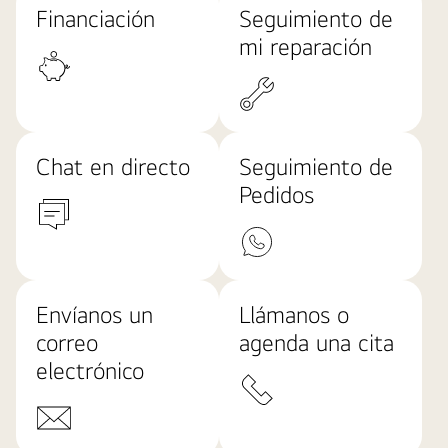
Financiación
Seguimiento de
mi reparación
Chat en directo
Seguimiento de
Pedidos
Envíanos un
Llámanos o
correo
agenda una cita
electrónico