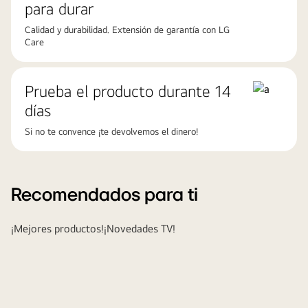
para durar
Calidad y durabilidad. Extensión de garantía con LG
Care
Prueba el producto durante 14
días
Si no te convence ¡te devolvemos el dinero!
Recomendados para ti
¡Mejores productos!
¡Novedades TV!