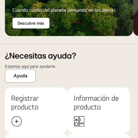
Cuando cuidas del planeta pensando en los demás
Descubre más
¿Necesitas ayuda?
Estamos aquí para ayudarte.
Ayuda
Registrar
Información de
producto
producto