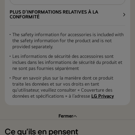
PLUS D’INFORMATIONS RELATIVES À LA
CONFORMITÉ
The safety information for accessories is included with
the safety information for the product and is not
provided separately.
Les informations de sécurité des accessoires sont
inclues dans les informations de sécurité du produit et
ne sont pas fournies séparément
Pour en savoir plus sur la manière dont ce produit
traite les données et sur vos droits en tant
qu’utilisateur, veuillez consulter « Couverture des
données et spécifications » à l’adresse
LG Privacy
Fermer
Ce qu’ils en pensent