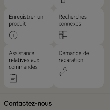
Enregistrer un
Recherches
produit
connexes
Assistance
Demande de
relatives aux
réparation
commandes
Contactez-nous