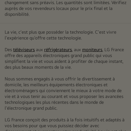
changement sans préavis. Les quantités sont limitées. Vérifiez
auprès de vos revendeurs locaux pour le prix final et la
disponibilité.
La vie, c'est plus que posséder la technologie. C'est vivre
l'expérience qu’offre cette technologie.
Des
téléviseurs
aux
réfrigérateurs
, aux
moniteurs
, LG France
offre des appareils électroniques grand public qui vous
simplifient la vie et vous aident à profiter de chaque instant,
des plus beaux moments de la vie.
Nous sommes engagés à vous offrir le divertissement à
domicile, les meilleurs équipements électroniques et
électroménagers qui conviennent le mieux à votre mode de
vie et à vous tenir au courant et vous proposer les avancées
technologiques les plus récentes dans le monde de
l'électronique grand public.
LG France conçoit des produits à la fois intuitifs et adaptés à
vos besoins pour que vous puissiez décider avec