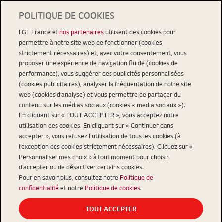
POLITIQUE DE COOKIES
LGE France et
nos partenaires
utilisent des cookies pour
permettre à notre site web de fonctionner (cookies
strictement nécessaires) et, avec votre consentement, vous
proposer une expérience de navigation fluide (cookies de
performance), vous suggérer des publicités personnalisées
(cookies publicitaires), analyser la fréquentation de notre site
web (cookies d’analyse) et vous permettre de partager du
contenu sur les médias sociaux (cookies « media sociaux »).
En cliquant sur « TOUT ACCEPTER », vous acceptez notre
utilisation des cookies. En cliquant sur « Continuer dans
accepter », vous refusez l’utilisation de tous les cookies (à
l’exception des cookies strictement nécessaires). Cliquez sur «
Personnaliser mes choix » à tout moment pour choisir
d’accepter ou de désactiver certains cookies.
Pour en savoir plus, consultez notre
Politique de
confidentialité
et notre
Politique de cookies
.
TOUT ACCEPTER