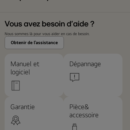
Vous avez besoin d’aide ?
Nous sommes là pour vous aider en cas de besoin.
Obtenir de l’assistance
Manuel et
Dépannage
logiciel
Garantie
Pièce&
accessoire