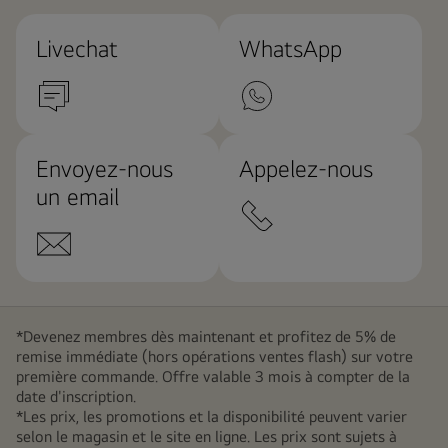
Livechat
WhatsApp
Envoyez-nous
Appelez-nous
un email
*Devenez membres dès maintenant et profitez de 5% de
remise immédiate (hors opérations ventes flash) sur votre
première commande. Offre valable 3 mois à compter de la
date d'inscription.
*Les prix, les promotions et la disponibilité peuvent varier
selon le magasin et le site en ligne. Les prix sont sujets à