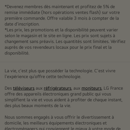
*Devenez membres dès maintenant et profitez de 5% de
remise immédiate (hors opérations ventes flash) sur votre
première commande. Offre valable 3 mois à compter de la
date d'inscription.
*Les prix, les promotions et la disponibilité peuvent varier
selon le magasin et le site en ligne. Les prix sont sujets à
changement sans préavis. Les quantités sont limitées. Vérifiez
auprès de vos revendeurs locaux pour le prix final et la
disponibilité.
La vie, c'est plus que posséder la technologie. C'est vivre
l'expérience qu’offre cette technologie.
Des
téléviseurs
aux
réfrigérateurs
, aux
moniteurs
, LG France
offre des appareils électroniques grand public qui vous
simplifient la vie et vous aident à profiter de chaque instant,
des plus beaux moments de la vie.
Nous sommes engagés à vous offrir le divertissement à
domicile, les meilleurs équipements électroniques et
électroménagers qui conviennent le mieux à votre mode de