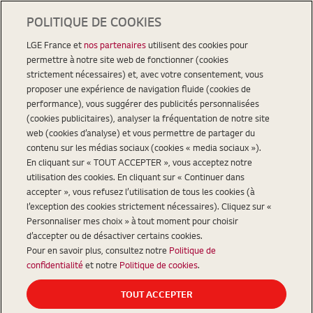
POLITIQUE DE COOKIES
LGE France et
nos partenaires
utilisent des cookies pour
permettre à notre site web de fonctionner (cookies
strictement nécessaires) et, avec votre consentement, vous
proposer une expérience de navigation fluide (cookies de
performance), vous suggérer des publicités personnalisées
(cookies publicitaires), analyser la fréquentation de notre site
web (cookies d’analyse) et vous permettre de partager du
contenu sur les médias sociaux (cookies « media sociaux »).
En cliquant sur « TOUT ACCEPTER », vous acceptez notre
utilisation des cookies. En cliquant sur « Continuer dans
accepter », vous refusez l’utilisation de tous les cookies (à
l’exception des cookies strictement nécessaires). Cliquez sur «
Personnaliser mes choix » à tout moment pour choisir
d’accepter ou de désactiver certains cookies.
Pour en savoir plus, consultez notre
Politique de
confidentialité
et notre
Politique de cookies
.
TOUT ACCEPTER