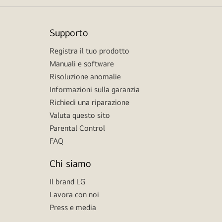
Supporto
Registra il tuo prodotto
Manuali e software
Risoluzione anomalie
Informazioni sulla garanzia
Richiedi una riparazione
Valuta questo sito
Parental Control
FAQ
Chi siamo
Il brand LG
Lavora con noi
Press e media