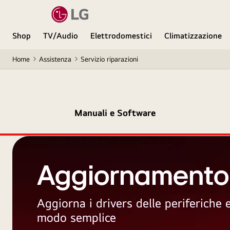
Shop
TV/Audio
Elettrodomestici
Climatizzazione
Home
Assistenza
Servizio riparazioni
Manuali e Software
Aggiornamento
Aggiorna i drivers delle periferiche
modo semplice