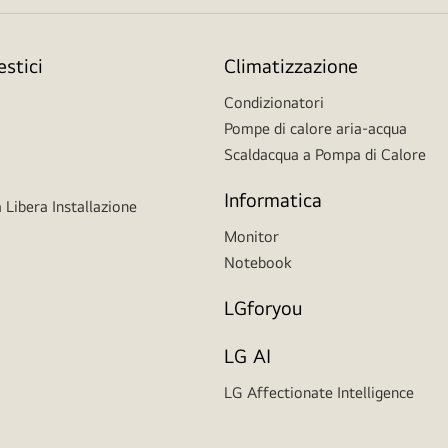
stici
Climatizzazione
Condizionatori
Pompe di calore aria-acqua
Scaldacqua a Pompa di Calore
Informatica
 Libera Installazione
Monitor
Notebook
LGforyou
LG AI
LG Affectionate Intelligence