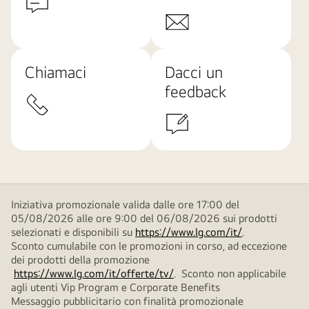
Chiamaci
Dacci un
feedback
Iniziativa promozionale valida dalle ore 17:00 del
05/08/2026 alle ore 9:00 del 06/08/2026 sui prodotti
selezionati e disponibili su
https://www.lg.com/it/
.
Sconto cumulabile con le promozioni in corso, ad eccezione
dei prodotti della promozione
https://www.lg.com/it/offerte/tv/
. Sconto non applicabile
agli utenti Vip Program e Corporate Benefits
Messaggio pubblicitario con finalità promozionale