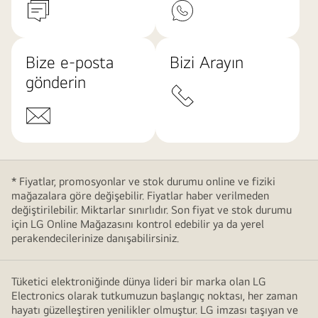
Bize e-posta
Bizi Arayın
gönderin
* Fiyatlar, promosyonlar ve stok durumu online ve fiziki
mağazalara göre değişebilir. Fiyatlar haber verilmeden
değiştirilebilir. Miktarlar sınırlıdır. Son fiyat ve stok durumu
için LG Online Mağazasını kontrol edebilir ya da yerel
perakendecilerinize danışabilirsiniz.
Tüketici elektroniğinde dünya lideri bir marka olan LG
Electronics olarak tutkumuzun başlangıç noktası, her zaman
hayatı güzelleştiren yenilikler olmuştur. LG imzası taşıyan ve