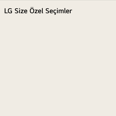
LG Size Özel Seçimler