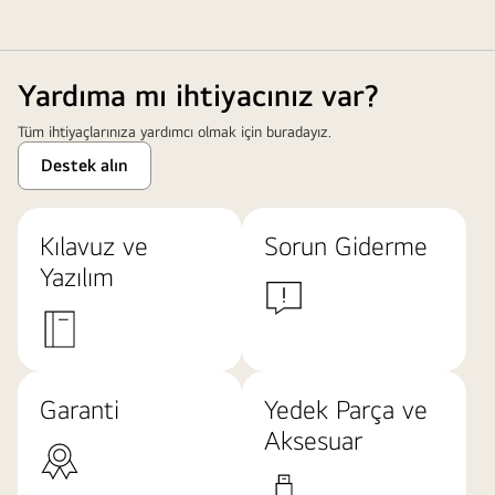
Yardıma mı ihtiyacınız var?
Tüm ihtiyaçlarınıza yardımcı olmak için buradayız.
Destek alın
Kılavuz ve
Sorun Giderme
Yazılım
Garanti
Yedek Parça ve
Aksesuar