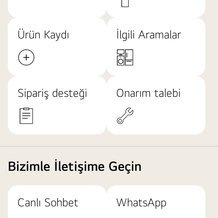
Ürün Kaydı
İlgili Aramalar
Sipariş desteği
Onarım talebi
Bizimle İletişime Geçin
Canlı Sohbet
WhatsApp