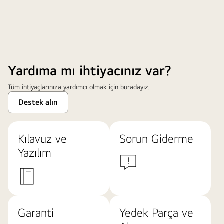
Yardıma mı ihtiyacınız var?
Tüm ihtiyaçlarınıza yardımcı olmak için buradayız.
Destek alın
Kılavuz ve
Sorun Giderme
Yazılım
Garanti
Yedek Parça ve