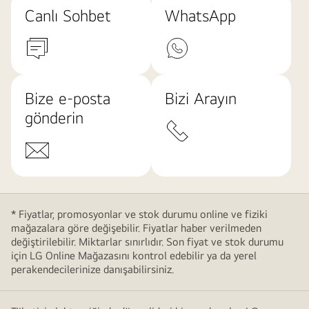
Canlı Sohbet
WhatsApp
Bize e-posta
Bizi Arayın
gönderin
* Fiyatlar, promosyonlar ve stok durumu online ve fiziki
mağazalara göre değişebilir. Fiyatlar haber verilmeden
değiştirilebilir. Miktarlar sınırlıdır. Son fiyat ve stok durumu
için LG Online Mağazasını kontrol edebilir ya da yerel
perakendecilerinize danışabilirsiniz.