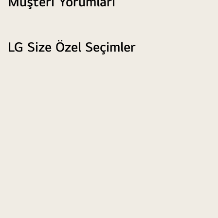
Müşteri Yorumları
LG Size Özel Seçimler