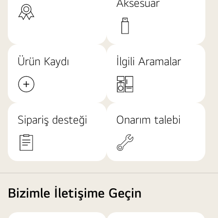
Aksesuar
Ürün Kaydı
İlgili Aramalar
Sipariş desteği
Onarım talebi
Bizimle İletişime Geçin