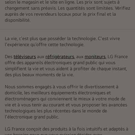
selon le magasin et le site en ligne. Les prix sont sujets à
changement sans préavis. Les quantités sont limitées. Vérifiez
auprès de vos revendeurs locaux pour le prix final et la
disponibilité.
La vie, c'est plus que posséder la technologie. C'est vivre
l'expérience qu’offre cette technologie.
Des
téléviseurs
aux
réfrigérateurs
, aux
moniteurs
, LG France
offre des appareils électroniques grand public qui vous
simplifient la vie et vous aident à profiter de chaque instant,
des plus beaux moments de la vie.
Nous sommes engagés à vous offrir le divertissement à
domicile, les meilleurs équipements électroniques et
électroménagers qui conviennent le mieux à votre mode de
vie et à vous tenir au courant et vous proposer les avancées
technologiques les plus récentes dans le monde de
l'électronique grand public.
LG France conçoit des produits à la fois intuitifs et adaptés à
vos besoins pour que vous puissiez décider avec