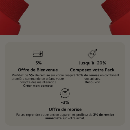
Inscriptions
-5%
Jusqu'à -20%
Offre de Bienvenue
Composez votre Pack
Profitez de
5% de remise
sur votre
Jusqu'à
20% de remise
en combinant
première commande en créant votre
vos achats.
compte dès maintenant !
Découvrir
Créer mon compte
-3%
Offre de reprise
Faites reprendre votre ancien appareil et profitez de
3% de remise
immédiate
sur votre achat.