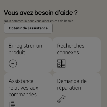
Vous avez besoin d’aide ?
Nous sommes là pour vous aider en cas de besoin.
Obtenir de l’assistance
Enregistrer un
Recherches
produit
connexes
Assistance
Demande de
relatives aux
réparation
commandes