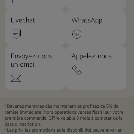
Livechat
WhatsApp
Envoyez-nous
Appelez-nous
un email
*Devenez membres dès maintenant et profitez de 5% de
remise immédiate (hors opérations ventes flash) sur votre
première commande. Offre valable 3 mois à compter de la
date d'inscription.
*Les prix, les promotions et la disponibilité peuvent varier