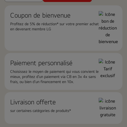
Coupon de bienvenue
Profitez de 5% de réduction* sur votre premier achat
en devenant membre LG
Paiement personnalisé
Choisissez le moyen de paiement qui vous convient le
mieux, profitez d’un paiement via CB en 3x 4x sans
frais, ou bien d’un financement en 10x.
Livraison offerte
sur certaines catégories de produits*