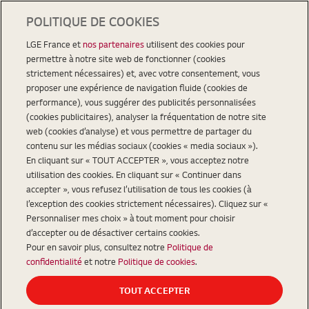
POLITIQUE DE COOKIES
LGE France et
nos partenaires
utilisent des cookies pour
permettre à notre site web de fonctionner (cookies
strictement nécessaires) et, avec votre consentement, vous
proposer une expérience de navigation fluide (cookies de
performance), vous suggérer des publicités personnalisées
(cookies publicitaires), analyser la fréquentation de notre site
web (cookies d’analyse) et vous permettre de partager du
contenu sur les médias sociaux (cookies « media sociaux »).
En cliquant sur « TOUT ACCEPTER », vous acceptez notre
utilisation des cookies. En cliquant sur « Continuer dans
accepter », vous refusez l’utilisation de tous les cookies (à
l’exception des cookies strictement nécessaires). Cliquez sur «
Personnaliser mes choix » à tout moment pour choisir
d’accepter ou de désactiver certains cookies.
Pour en savoir plus, consultez notre
Politique de
confidentialité
et notre
Politique de cookies
.
TOUT ACCEPTER