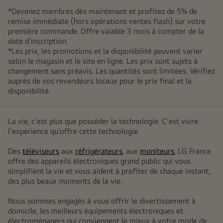
*Devenez membres dès maintenant et profitez de 5% de
remise immédiate (hors opérations ventes flash) sur votre
première commande. Offre valable 3 mois à compter de la
date d'inscription.
*Les prix, les promotions et la disponibilité peuvent varier
selon le magasin et le site en ligne. Les prix sont sujets à
changement sans préavis. Les quantités sont limitées. Vérifiez
auprès de vos revendeurs locaux pour le prix final et la
disponibilité.
La vie, c'est plus que posséder la technologie. C'est vivre
l'expérience qu’offre cette technologie.
Des
téléviseurs
aux
réfrigérateurs
, aux
moniteurs
, LG France
offre des appareils électroniques grand public qui vous
simplifient la vie et vous aident à profiter de chaque instant,
des plus beaux moments de la vie.
Nous sommes engagés à vous offrir le divertissement à
domicile, les meilleurs équipements électroniques et
électroménagers qui conviennent le mieux à votre mode de