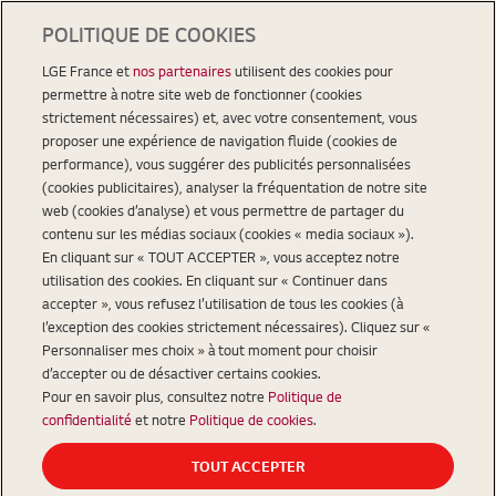
POLITIQUE DE COOKIES
LGE France et
nos partenaires
utilisent des cookies pour
permettre à notre site web de fonctionner (cookies
strictement nécessaires) et, avec votre consentement, vous
proposer une expérience de navigation fluide (cookies de
performance), vous suggérer des publicités personnalisées
(cookies publicitaires), analyser la fréquentation de notre site
web (cookies d’analyse) et vous permettre de partager du
contenu sur les médias sociaux (cookies « media sociaux »).
En cliquant sur « TOUT ACCEPTER », vous acceptez notre
utilisation des cookies. En cliquant sur « Continuer dans
accepter », vous refusez l’utilisation de tous les cookies (à
l’exception des cookies strictement nécessaires). Cliquez sur «
Personnaliser mes choix » à tout moment pour choisir
d’accepter ou de désactiver certains cookies.
Pour en savoir plus, consultez notre
Politique de
confidentialité
et notre
Politique de cookies
.
TOUT ACCEPTER