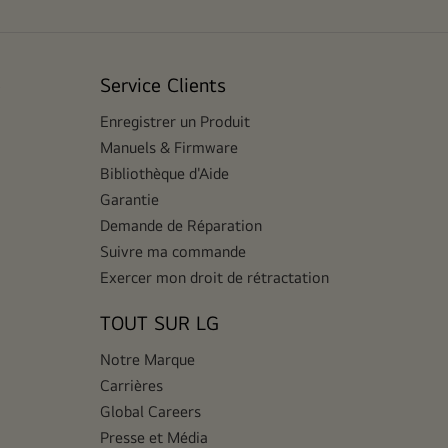
e
Service Clients
Enregistrer un Produit
Manuels & Firmware
Bibliothèque d'Aide
Garantie
Demande de Réparation
Suivre ma commande
Exercer mon droit de rétractation
TOUT SUR LG
Notre Marque
Carrières
Global Careers
Presse et Média