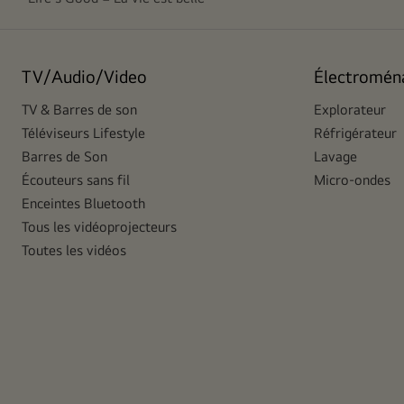
TV/Audio/Video
Électromén
TV & Barres de son
Explorateur
Téléviseurs Lifestyle
Réfrigérateur
Barres de Son
Lavage
Écouteurs sans fil
Micro-ondes
Enceintes Bluetooth
Tous les vidéoprojecteurs
Toutes les vidéos