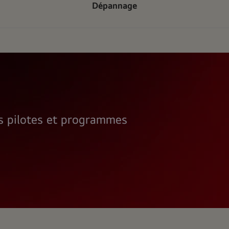
Dépannage
rs pilotes et programmes