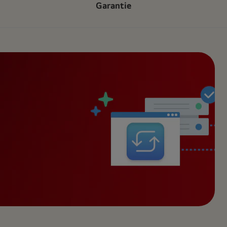
Garantie