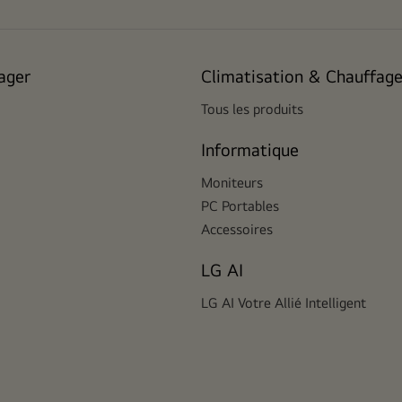
ager
Climatisation & Chauffag
Tous les produits
Informatique
Moniteurs
PC Portables
Accessoires
LG AI
LG AI Votre Allié Intelligent