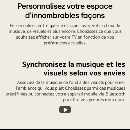
Personnalisez votre espace
d’innombrables façons
Personnalisez votre galerie d’accueil avec votre choix de
musique, de visuels et plus encore. Choisissez ce que vous
souhaitez afficher sur votre TV en fonction de vos
préférences actuelles.
Synchronisez la musique et les
visuels selon vos envies
Associez de la musique de fond à des visuels pour créer
l’ambiance qui vous plaît Choisissez parmi des musiques
prédéfinies ou connectez votre appareil mobile via Bluetooth
pour lire vos propres morceaux.
Lancer
la
vidéo