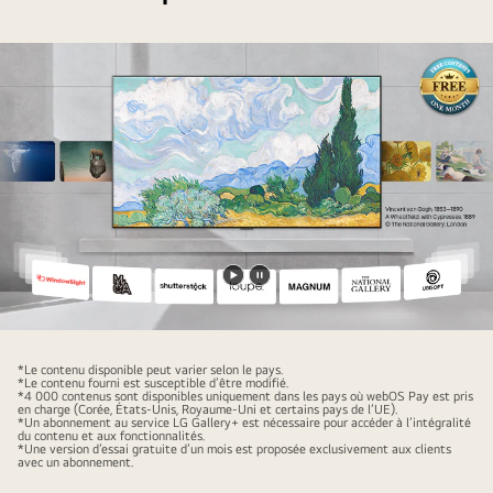
Lancer
Pause
la
vidéo
vidéo
*Le contenu disponible peut varier selon le pays.
*Le contenu fourni est susceptible d’être modifié.
*4 000 contenus sont disponibles uniquement dans les pays où webOS Pay est pris
en charge (Corée, États-Unis, Royaume-Uni et certains pays de l’UE).
*Un abonnement au service LG Gallery+ est nécessaire pour accéder à l’intégralité
du contenu et aux fonctionnalités.
*Une version d’essai gratuite d’un mois est proposée exclusivement aux clients
avec un abonnement.