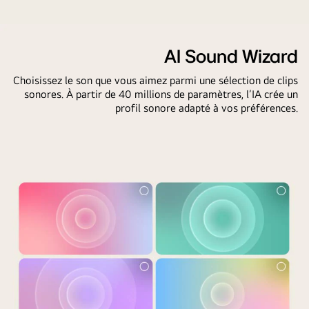
AI Sound Wizard
Choisissez le son que vous aimez parmi une sélection de clips
sonores. À partir de 40 millions de paramètres, l’IA crée un
profil sonore adapté à vos préférences.