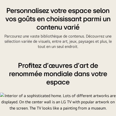
Personnalisez votre espace selon
vos goûts en choisissant parmi un
contenu varié
Parcourez une vaste bibliothèque de contenus. Découvrez une
sélection variée de visuels, entre art, jeux, paysages et plus, le
tout en un seul endroit.
Profitez d’œuvres d’art de
renommée mondiale dans votre
espace