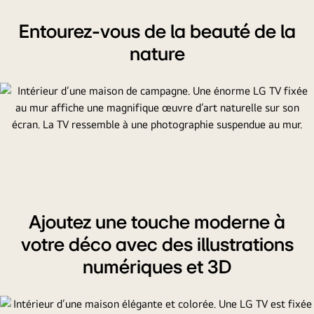
Entourez-vous de la beauté de la
nature
Ajoutez une touche moderne à
votre déco avec des illustrations
numériques et 3D