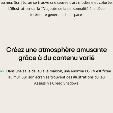
Créez une atmosphère amusante
grâce à du contenu varié