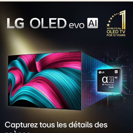
Capturez tous les détails des