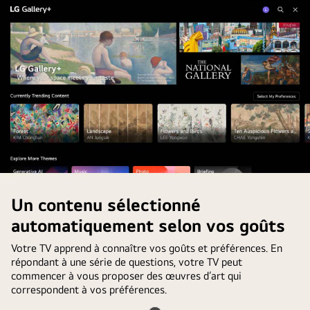
Un contenu sélectionné
automatiquement selon vos goûts
Votre TV apprend à connaître vos goûts et préférences. En
répondant à une série de questions, votre TV peut
commencer à vous proposer des œuvres d’art qui
correspondent à vos préférences.