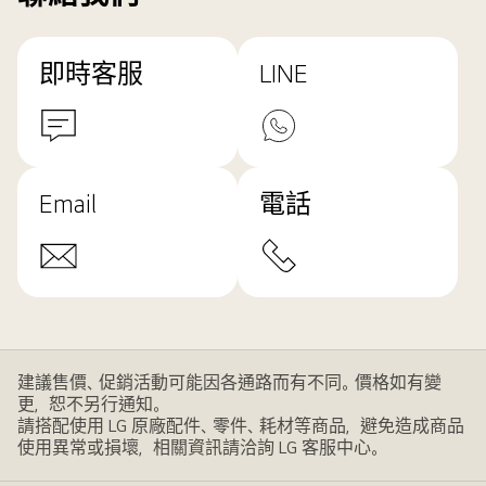
即時客服
LINE
Email
電話
建議售價、促銷活動可能因各通路而有不同。價格如有變
更，恕不另行通知。
請搭配使用 LG 原廠配件、零件、耗材等商品，避免造成商品
使用異常或損壞，相關資訊請洽詢 LG 客服中心。