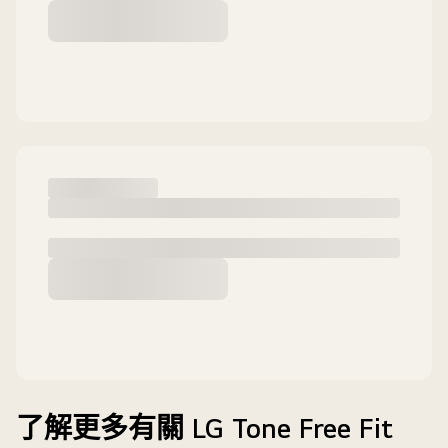
了解更多有關 LG Tone Free Fit