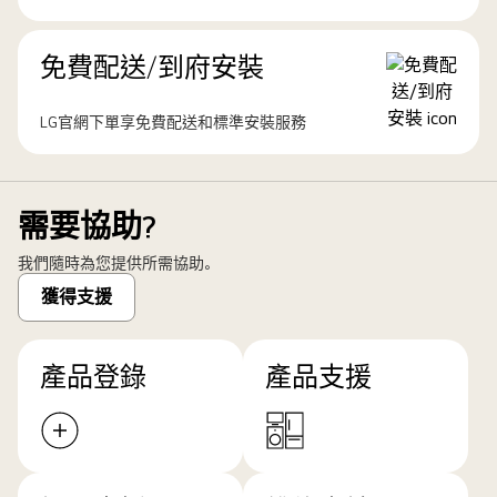
免費配送/到府安裝
LG官網下單享免費配送和標準安裝服務
需要協助?
我們隨時為您提供所需協助。
獲得支援
產品登錄
產品支援