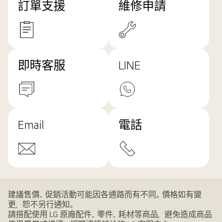
訂單支援
維修申請
即時客服
LINE
Email
電話
建議售價、促銷活動可能因各通路而有不同。價格如有變
更，恕不另行通知。
請搭配使用 LG 原廠配件、零件、耗材等商品，避免造成商品