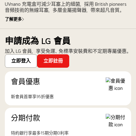
UVnano 充電盒可減少耳塞上的細菌，採用 British pioneers
音頻技術的無線耳塞，多層金屬揚聲器，帶來超凡音質。
了解更多
申請成為 LG 會員
加入 LG 會員，享受免運、免標準安裝費和不定期專屬優惠。
立即登入
立即註冊
會員優惠
新會員首單享95折優惠
分期付款
特約銀行享最多15期分期0利率