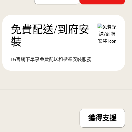
免費配送/到府安
裝
LG官網下單享免費配送和標準安裝服務
獲得支援