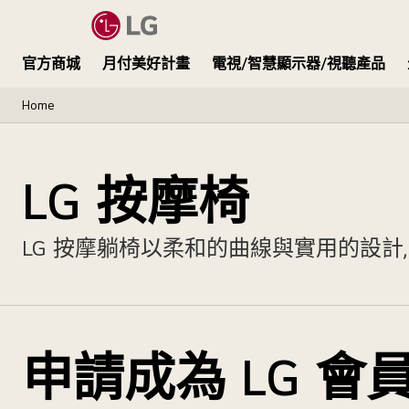
官方商城
月付美好計畫
電視/智慧顯示器/視聽產品
Home
LG 按摩椅
LG 按摩躺椅以柔和的曲線與實用的設
申請成為 LG 會