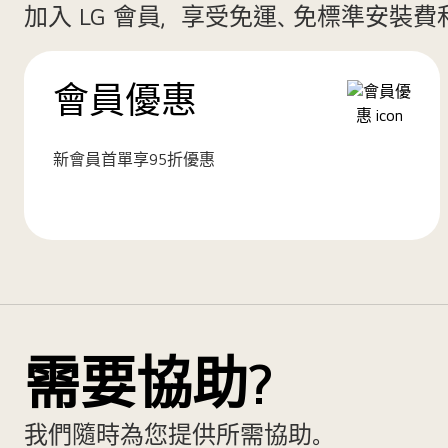
加入 LG 會員，享受免運、免標準安裝
會員優惠
新會員首單享95折優惠
需要協助?
我們隨時為您提供所需協助。