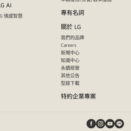
LG AI
專有名詞
LG 情感智慧
關於 LG
我們的品牌
Careers
新聞中心
知識中心
永續經營
其他公告
型錄下載
特約企業專案