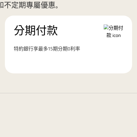
費和不定期專屬優惠。
分期付款
特約銀行享最多15期分期0利率