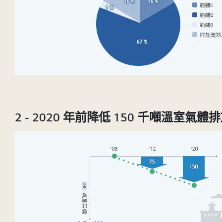
2 - 2020 年前降低 150 千噸溫室氣體