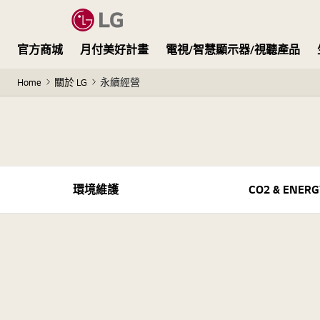
官方商城
月付美好計畫
電視/智慧顯示器/視聽產品
Home
關於 LG
永續經營
環境維護
CO2 & ENERG