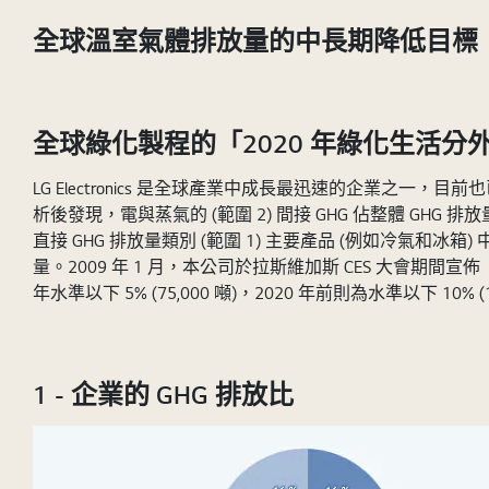
全球溫室氣體排放量的中長期降低目標
全球綠化製程的「2020 年綠化生活分
LG Electronics 是全球產業中成長最迅速的企業之一，
析後發現，電與蒸氣的 (範圍 2) 間接 GHG 佔整體 G
直接 GHG 排放量類別 (範圍 1) 主要產品 (例如冷氣和冰箱)
量。2009 年 1 月，本公司於拉斯維加斯 CES 大會期間宣佈「2
年水準以下 5% (75,000 噸)，2020 年前則為水準以下 10% (150
1 - 企業的 GHG 排放比