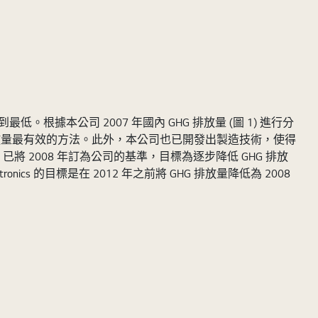
。根據本公司 2007 年國內 GHG 排放量 (圖 1) 進行分
HG 排放量最有效的方法。此外，本公司也已開發出製造技術，使得
cs 已將 2008 年訂為公司的基準，目標為逐步降低 GHG 排放
ics 的目標是在 2012 年之前將 GHG 排放量降低為 2008