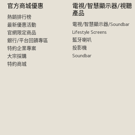
官方商城優惠
電視/智慧顯示器/視聽
產品
熱銷排行榜
電視/智慧顯示器/Soundbar
最新優惠活動
Lifestyle Screens
官網限定商品
藍牙喇叭
銀行/平台回饋專區
投影機
特約企業專案
Soundbar
大宗採購
特約商城