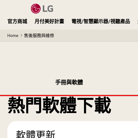
官方商城
月付美好計畫
電視/智慧顯示器/視聽產品
Home
售後服務與維修
手冊與軟體
熱門軟體下載
軟體更新