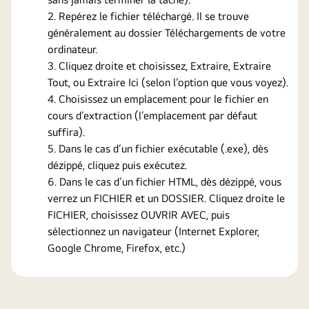
Repérez le fichier téléchargé. Il se trouve
généralement au dossier Téléchargements de votre
ordinateur.
Cliquez droite et choisissez, Extraire, Extraire
Tout, ou Extraire Ici (selon l’option que vous voyez).
Choisissez un emplacement pour le fichier en
cours d’extraction (l’emplacement par défaut
suffira).
Dans le cas d’un fichier exécutable (.exe), dès
dézippé, cliquez puis exécutez.
Dans le cas d’un fichier HTML, dès dézippé, vous
verrez un FICHIER et un DOSSIER. Cliquez droite le
FICHIER, choisissez OUVRIR AVEC, puis
sélectionnez un navigateur (Internet Explorer,
Google Chrome, Firefox, etc.)