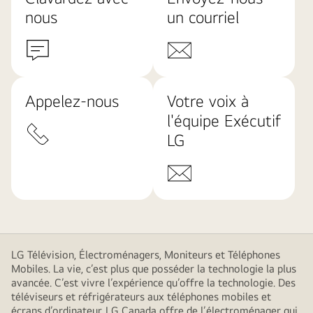
nous
un courriel
Appelez-nous
Votre voix à
l'équipe Exécutif
LG
LG Télévision, Électroménagers, Moniteurs et Téléphones
Mobiles. La vie, c’est plus que posséder la technologie la plus
avancée. C’est vivre l’expérience qu’offre la technologie. Des
téléviseurs et réfrigérateurs aux téléphones mobiles et
écrans d’ordinateur, LG Canada offre de l’électroménager qui