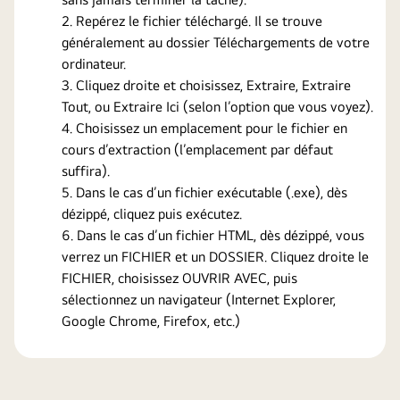
Repérez le fichier téléchargé. Il se trouve
généralement au dossier Téléchargements de votre
ordinateur.
Cliquez droite et choisissez, Extraire, Extraire
Tout, ou Extraire Ici (selon l’option que vous voyez).
Choisissez un emplacement pour le fichier en
cours d’extraction (l’emplacement par défaut
suffira).
Dans le cas d’un fichier exécutable (.exe), dès
dézippé, cliquez puis exécutez.
Dans le cas d’un fichier HTML, dès dézippé, vous
verrez un FICHIER et un DOSSIER. Cliquez droite le
FICHIER, choisissez OUVRIR AVEC, puis
sélectionnez un navigateur (Internet Explorer,
Google Chrome, Firefox, etc.)