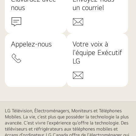
nous
un courriel
Appelez-nous
Votre voix à
l'équipe Exécutif
LG
LG Télévision, Électroménagers, Moniteurs et Téléphones
Mobiles. La vie, c’est plus que posséder la technologie la plus
avancée. C’est vivre l’expérience qu’offre la technologie. Des
téléviseurs et réfrigérateurs aux téléphones mobiles et
écrans d’ordinateur, LG Canada offre de l’électroménager qui