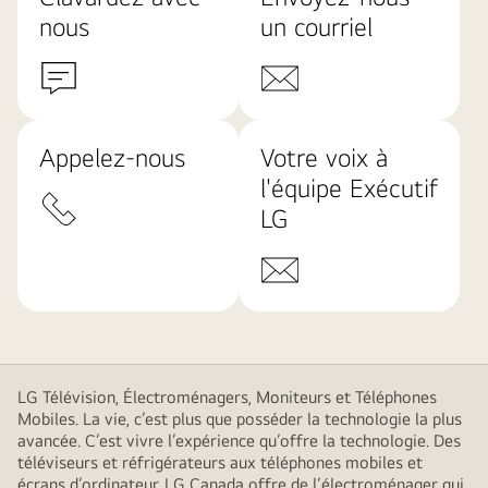
nous
un courriel
Appelez-nous
Votre voix à
l'équipe Exécutif
LG
LG Télévision, Électroménagers, Moniteurs et Téléphones
Mobiles. La vie, c’est plus que posséder la technologie la plus
avancée. C’est vivre l’expérience qu’offre la technologie. Des
téléviseurs et réfrigérateurs aux téléphones mobiles et
écrans d’ordinateur, LG Canada offre de l’électroménager qui