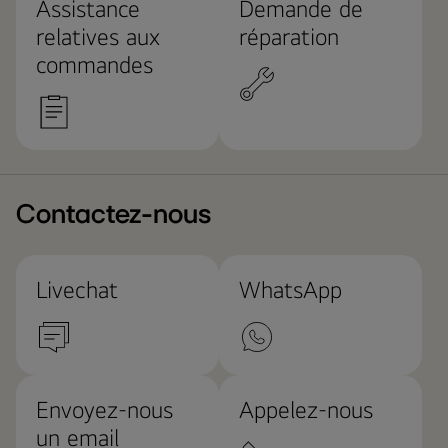
Assistance
Demande de
relatives aux
réparation
commandes
Contactez-nous
Livechat
WhatsApp
Envoyez-nous
Appelez-nous
un email