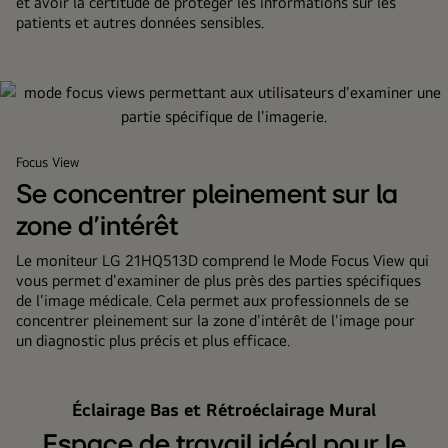
et avoir la certitude de protéger les informations sur les
patients et autres données sensibles.
Focus View
Se concentrer pleinement sur la
zone d'intérêt
Le moniteur LG 21HQ513D comprend le Mode Focus View qui
vous permet d'examiner de plus près des parties spécifiques
de l'image médicale. Cela permet aux professionnels de se
concentrer pleinement sur la zone d'intérêt de l'image pour
un diagnostic plus précis et plus efficace.
Éclairage Bas et Rétroéclairage Mural
Espace de travail idéal pour le