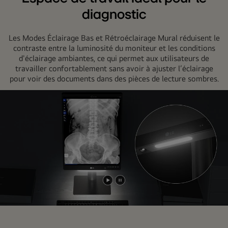
diagnostic
Les Modes Éclairage Bas et Rétroéclairage Mural réduisent le
contraste entre la luminosité du moniteur et les conditions
d'éclairage ambiantes, ce qui permet aux utilisateurs de
travailler confortablement sans avoir à ajuster l’éclairage
pour voir des documents dans des pièces de lecture sombres.
Lancer
Pause
la
vidéo
vidéo