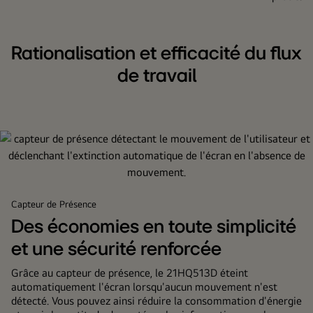
Rationalisation et efficacité du flux
de travail
Capteur de Présence
Des économies en toute simplicité
et une sécurité renforcée
Grâce au capteur de présence, le 21HQ513D éteint
automatiquement l'écran lorsqu'aucun mouvement n'est
détecté. Vous pouvez ainsi réduire la consommation d'énergie