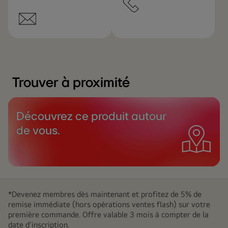
Trouver à proximité
Découvrez ce produit autour
de vous.
*Devenez membres dès maintenant et profitez de 5% de
remise immédiate (hors opérations ventes flash) sur votre
première commande. Offre valable 3 mois à compter de la
date d'inscription.