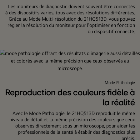
Les moniteurs de diagnostic doivent souvent être connectés
à des dispositifs variés, tous avec des résolutions différentes.
Grâce au Mode Multi-résolution du 21HQ513D, vous pouvez
régler la résolution du moniteur pour l'optimiser en fonction
du dispositif connecté.
Mode Pathologie
Reproduction des couleurs fidèle à
la réalité
Avec le Mode Pathologie, le 21HQ513D reproduit le même
niveau de détail et la même précision des couleurs que ceux
observés directement sous un microscope, pour aider les
professionnels de la santé à établir des diagnostics plus
précis.