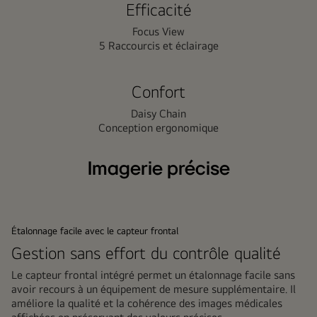
Efficacité
Focus View
5 Raccourcis et éclairage
Confort
Daisy Chain
Conception ergonomique
Imagerie précise
Étalonnage facile avec le capteur frontal
Gestion sans effort du contrôle qualité
Le capteur frontal intégré permet un étalonnage facile sans
avoir recours à un équipement de mesure supplémentaire. Il
améliore la qualité et la cohérence des images médicales