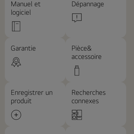
Manuel et
Dépannage
logiciel
Garantie
Pièce&
accessoire
Enregistrer un
Recherches
produit
connexes