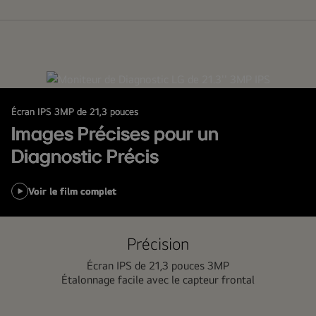
Écran IPS 3MP de 21,3 pouces
Images Précises pour un
Diagnostic Précis
Voir le film complet
Précision
Écran IPS de 21,3 pouces 3MP
Étalonnage facile avec le capteur frontal