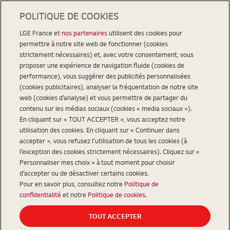
POLITIQUE DE COOKIES
LGE France et
nos partenaires
utilisent des cookies pour
permettre à notre site web de fonctionner (cookies
strictement nécessaires) et, avec votre consentement, vous
proposer une expérience de navigation fluide (cookies de
performance), vous suggérer des publicités personnalisées
(cookies publicitaires), analyser la fréquentation de notre site
web (cookies d’analyse) et vous permettre de partager du
contenu sur les médias sociaux (cookies « media sociaux »).
En cliquant sur « TOUT ACCEPTER », vous acceptez notre
utilisation des cookies. En cliquant sur « Continuer dans
accepter », vous refusez l’utilisation de tous les cookies (à
l’exception des cookies strictement nécessaires). Cliquez sur «
Personnaliser mes choix » à tout moment pour choisir
d’accepter ou de désactiver certains cookies.
Pour en savoir plus, consultez notre
Politique de
confidentialité
et notre
Politique de cookies
.
TOUT ACCEPTER