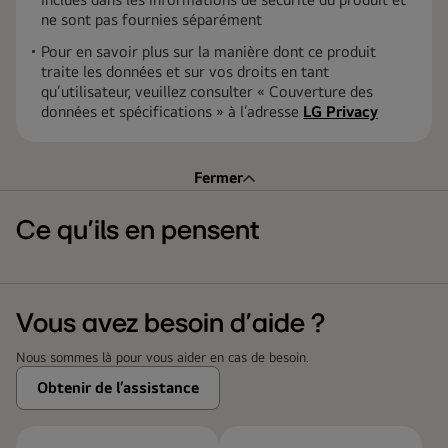
ne sont pas fournies séparément
Pour en savoir plus sur la manière dont ce produit
traite les données et sur vos droits en tant
qu’utilisateur, veuillez consulter « Couverture des
données et spécifications » à l’adresse
LG Privacy
Fermer
Ce qu’ils en pensent
Vous avez besoin d’aide ?
Nous sommes là pour vous aider en cas de besoin.
Obtenir de l’assistance