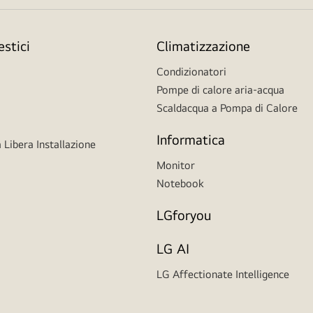
stici
Climatizzazione
Condizionatori
Pompe di calore aria-acqua
Scaldacqua a Pompa di Calore
Informatica
 Libera Installazione
Monitor
Notebook
LGforyou
LG AI
LG Affectionate Intelligence