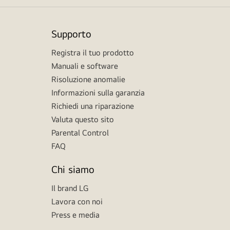
Supporto
Registra il tuo prodotto
Manuali e software
Risoluzione anomalie
Informazioni sulla garanzia
Richiedi una riparazione
Valuta questo sito
Parental Control
FAQ
Chi siamo
Il brand LG
Lavora con noi
Press e media