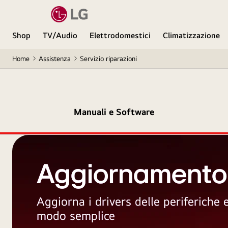
Shop
TV/Audio
Elettrodomestici
Climatizzazione
Home
Assistenza
Servizio riparazioni
Manuali e Software
Aggiornamento
Aggiorna i drivers delle periferiche
modo semplice