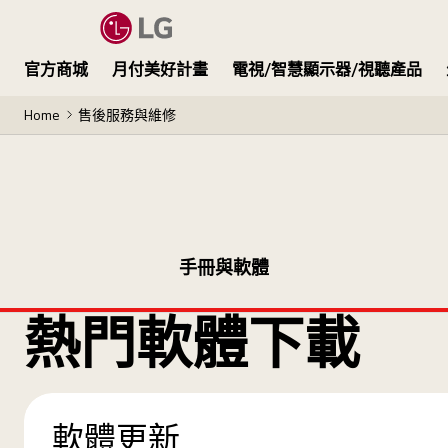
官方商城
月付美好計畫
電視/智慧顯示器/視聽產品
Home
售後服務與維修
手冊與軟體
熱門軟體下載
軟體更新