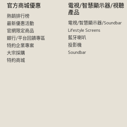
官方商城優惠
電視/智慧顯示器/視聽
產品
熱銷排行榜
電視/智慧顯示器/Soundbar
最新優惠活動
Lifestyle Screens
官網限定商品
藍牙喇叭
銀行/平台回饋專區
投影機
特約企業專案
Soundbar
大宗採購
特約商城