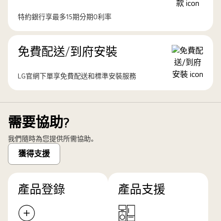
特約銀行享最多15期分期0利率
免費配送/到府安裝
LG官網下單享免費配送和標準安裝服務
需要協助?
我們隨時為您提供所需協助。
獲得支援
產品登錄
產品支援