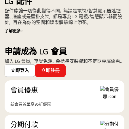
LG 配件
配件能讓一切從此變得不同。無論是電視/智慧顯示器遙控
器、底座或是壁掛支架，都是專為 LG 電視/智慧顯示器而設
計，旨在為你的空間和娛樂體驗錦上添花。
了解更多
申請成為 LG 會員
加入 LG 會員，享受免運、免標準安裝費和不定期專屬優惠。
立即登入
立即註冊
會員優惠
新會員首單享95折優惠
分期付款