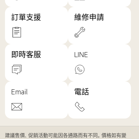
訂單支援
維修申請
即時客服
LINE
Email
電話
建議售價、促銷活動可能因各通路而有不同。價格如有變