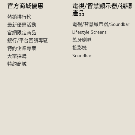
官方商城優惠
電視/智慧顯示器/視聽
產品
熱銷排行榜
電視/智慧顯示器/Soundbar
最新優惠活動
Lifestyle Screens
官網限定商品
藍牙喇叭
銀行/平台回饋專區
投影機
特約企業專案
Soundbar
大宗採購
特約商城