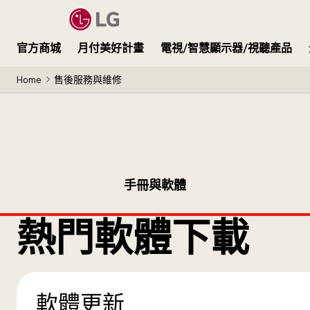
官方商城
月付美好計畫
電視/智慧顯示器/視聽產品
Home
售後服務與維修
手冊與軟體
熱門軟體下載
軟體更新