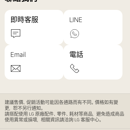
即時客服
LINE
Email
電話
建議售價、促銷活動可能因各通路而有不同。價格如有變
更，恕不另行通知。
請搭配使用 LG 原廠配件、零件、耗材等商品，避免造成商品
使用異常或損壞，相關資訊請洽詢 LG 客服中心。