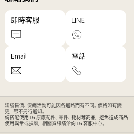
即時客服
LINE
Email
電話
建議售價、促銷活動可能因各通路而有不同。價格如有變
更，恕不另行通知。
請搭配使用 LG 原廠配件、零件、耗材等商品，避免造成商品
使用異常或損壞，相關資訊請洽詢 LG 客服中心。