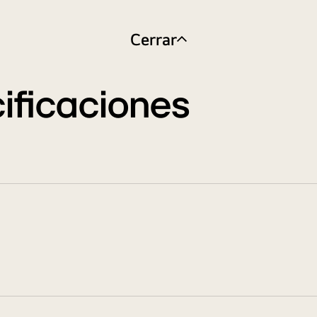
Cerrar
ificaciones