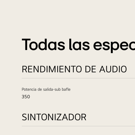
Todas las espec
RENDIMIENTO DE AUDIO
Potencia de salida-sub bafle
350
SINTONIZADOR