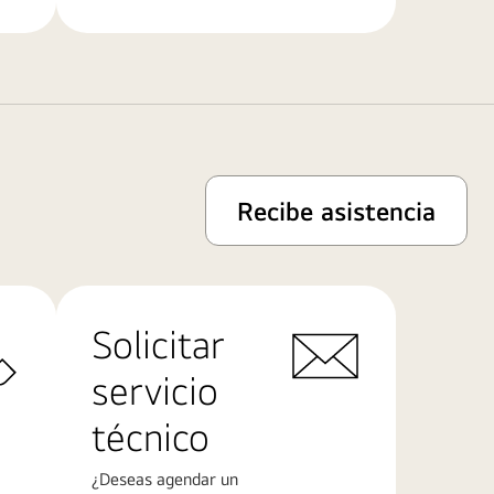
Recibe asistencia
Solicitar
servicio
técnico
¿Deseas agendar un