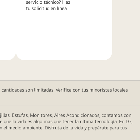
servicio técnico? Haz
tu solicitud en línea
Más
información
 cantidades son limitadas. Verifica con tus minoristas locales
illas, Estufas, Monitores, Aires Acondicionados, contamos con
que la vida es algo más que tener la última tecnología. En LG,
n el medio ambiente. Disfruta de la vida y prepárate para tus