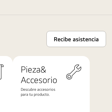
Recibe asistencia
Pieza&
Accesorio
Descubre accesorios
para tu producto.