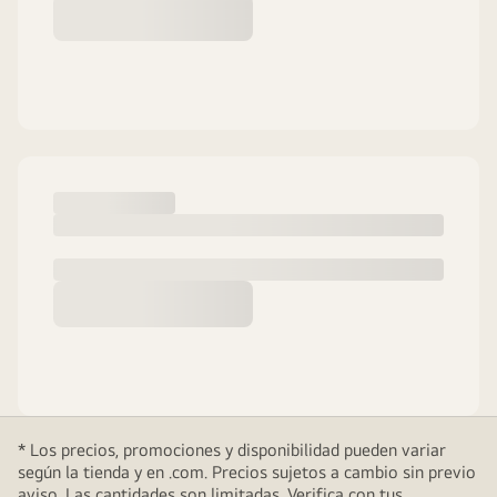
* Los precios, promociones y disponibilidad pueden variar
según la tienda y en .com. Precios sujetos a cambio sin previo
aviso. Las cantidades son limitadas. Verifica con tus