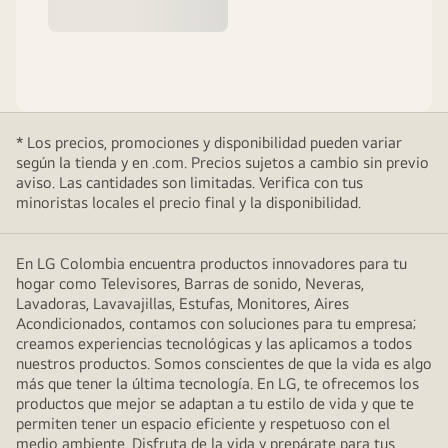
* Los precios, promociones y disponibilidad pueden variar
según la tienda y en .com. Precios sujetos a cambio sin previo
aviso. Las cantidades son limitadas. Verifica con tus
minoristas locales el precio final y la disponibilidad.
En LG Colombia encuentra productos innovadores para tu
hogar como Televisores, Barras de sonido, Neveras,
Lavadoras, Lavavajillas, Estufas, Monitores, Aires
Acondicionados, contamos con soluciones para tu empresa;
creamos experiencias tecnológicas y las aplicamos a todos
nuestros productos. Somos conscientes de que la vida es algo
más que tener la última tecnología. En LG, te ofrecemos los
productos que mejor se adaptan a tu estilo de vida y que te
permiten tener un espacio eficiente y respetuoso con el
medio ambiente. Disfruta de la vida y prepárate para tus