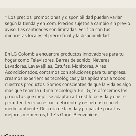
* Los precios, promociones y disponibilidad pueden variar
según la tienda y en .com. Precios sujetos a cambio sin previo
aviso. Las cantidades son limitadas. Verifica con tus
minoristas locales el precio final y la disponibilidad.
En LG Colombia encuentra productos innovadores para tu
hogar como Televisores, Barras de sonido, Neveras,
Lavadoras, Lavavajillas, Estufas, Monitores, Aires
Acondicionados, contamos con soluciones para tu empresa;
creamos experiencias tecnológicas y las aplicamos a todos
nuestros productos. Somos conscientes de que la vida es algo
más que tener la última tecnología. En LG, te ofrecemos los
productos que mejor se adaptan a tu estilo de vida y que te
permiten tener un espacio eficiente y respetuoso con el
medio ambiente. Disfruta de la vida y prepárate para tus
mejores momentos, Life´s Good. Bienvenidos.