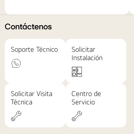
Contáctenos
Soporte Técnico
Solicitar
Instalación
Solicitar Visita
Centro de
Técnica
Servicio