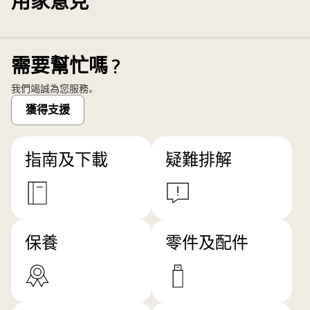
用家意見
需要幫忙嗎？
我們竭誠為您服務。
獲得支援
指南及下載
疑難排解
保養
零件及配件