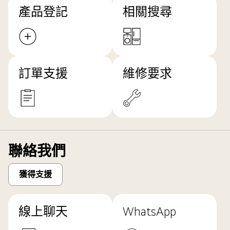
產品登記
相關搜尋
訂單支援
維修要求
聯絡我們
獲得支援
線上聊天
WhatsApp