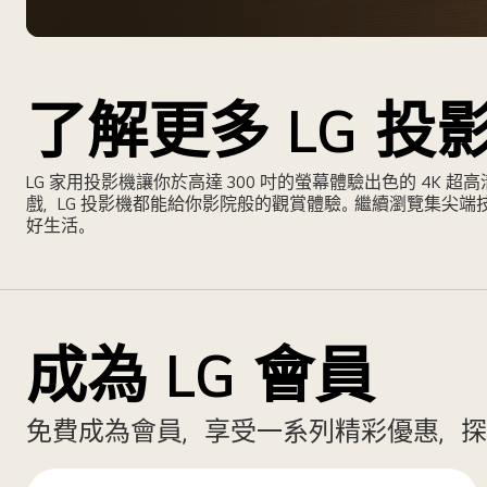
了解更多 LG 投
LG 家用投影機讓你於高達 300 吋的螢幕體驗出色的 4K
戲，LG 投影機都能給你影院般的觀賞體驗。繼續瀏覽集尖端技術
好生活。
成為 LG 會員
免費成為會員，享受一系列精彩優惠，探