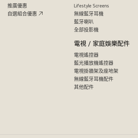
推廣優惠
Lifestyle Screens
自選組合優惠
無線藍牙耳機
藍牙喇叭
全部投影機
電視 / 家庭娛樂配件
電視遙控器
藍光播放機遙控器
電視掛牆架及座地架
無線藍牙耳機配件
其他配件