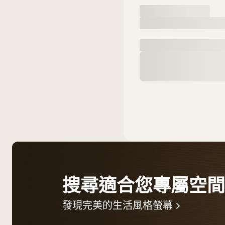
搜尋適合您專屬空間
發現完美的生活風格螢幕