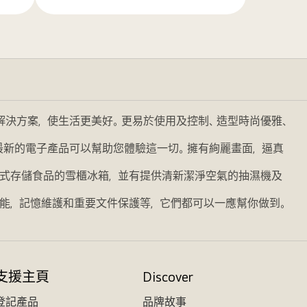
多
的解決方案，使生活更美好。更易於使用及控制、造型時尚優雅、
我們最新的電子產品可以幫助您體驗這一切。擁有絢麗畫面，逼真
式存儲食品的雪櫃冰箱，並有提供清新潔淨空氣的抽濕機及
能，記憶維護和重要文件保護等，它們都可以一應幫你做到。
支援主頁
Discover
登記產品
品牌故事