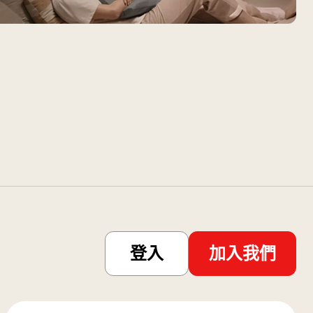
登入
加入我們