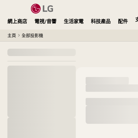
網上商店
電視/音響
生活家電
科技產品
配件
主頁
全部投影機