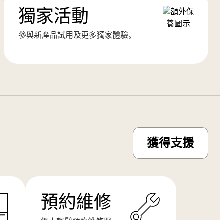
獨家活動
參與新產品試用及更多獨家體驗。
獲得支援
預約維修