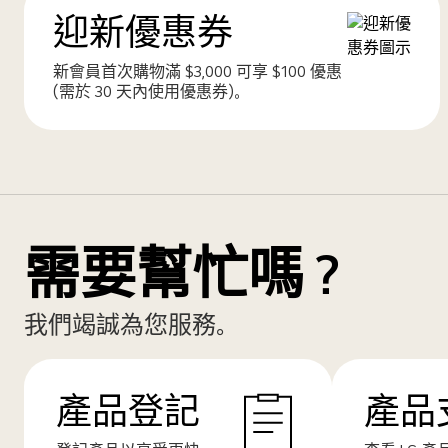
迎新優惠券
新會員首次購物滿 $3,000 可享 $100 優惠
(需於 30 天內使用優惠券)。
需要幫忙嗎？
我們竭誠為您服務。
產品登記
產品