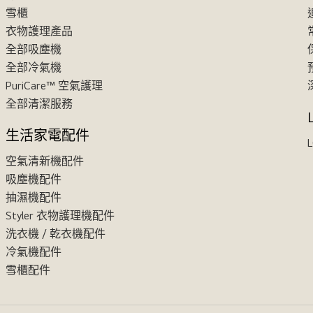
雪櫃
衣物護理產品
全部吸塵機
全部冷氣機
PuriCare™ 空氣護理
全部清潔服務
生活家電配件
L
空氣清新機配件
吸塵機配件
抽濕機配件
Styler 衣物護理機配件
洗衣機 / 乾衣機配件
冷氣機配件
雪櫃配件