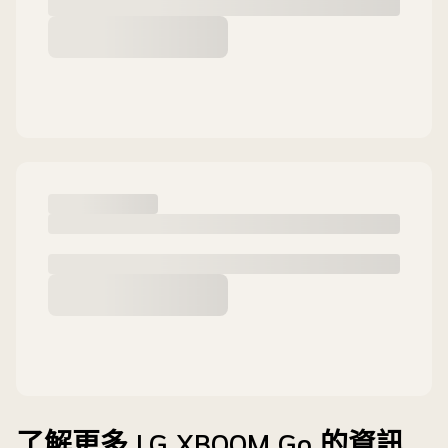
了解更多 LG XBOOM Go 的資訊