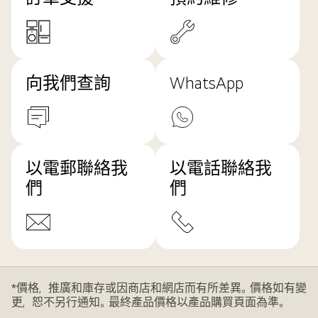
向我們查詢
WhatsApp
以電郵聯絡我
以電話聯絡我
們
們
*價格，推廣和庫存或因商店和網店而有所差異。價格如有變
更，恕不另行通知。最終產品價格以產品購買頁面為準。