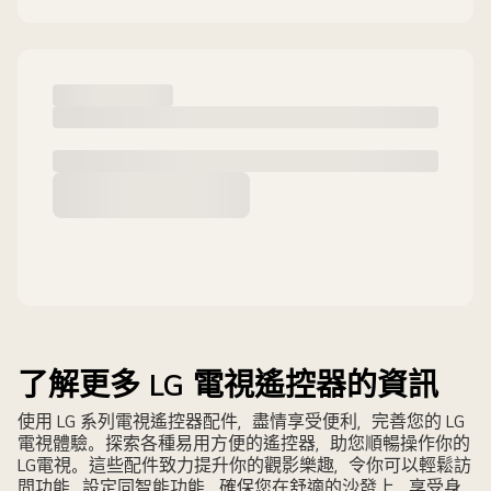
了解更多 LG 電視遙控器的資訊
使用 LG 系列電視遙控器配件，盡情享受便利，完善您的 LG
電視體驗。 探索各種易用方便的遙控器，助您順暢操作你的
LG電視。 這些配件致力提升你的觀影樂趣，令你可以輕鬆訪
問功能、設定同智能功能，確保您在舒適的沙發上，享受身