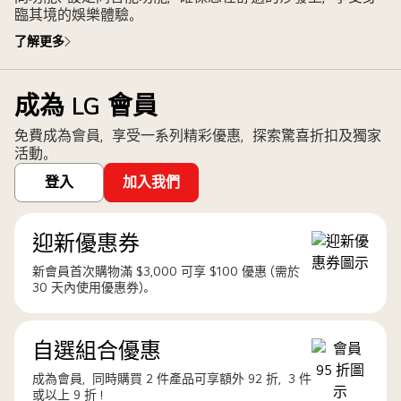
臨其境的娛樂體驗。
了解更多
成為 LG 會員
免費成為會員，享受一系列精彩優惠，探索驚喜折扣及獨家
活動。
登入
加入我們
迎新優惠券
新會員首次購物滿 $3,000 可享 $100 優惠 (需於
30 天內使用優惠券)。
自選組合優惠
成為會員，同時購買 2 件產品可享額外 92 折，3 件
或以上 9 折！