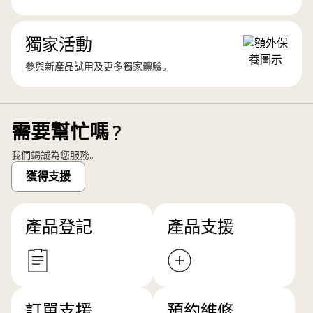
獨家活動
參與新產品試用及更多獨家體驗。
需要幫忙嗎？
我們竭誠為您服務。
獲得支援
產品登記
產品支援
訂單支援
預約維修