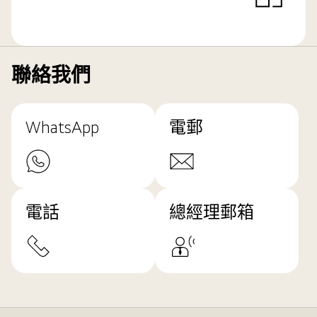
聯絡我們
WhatsApp
電郵
電話
總經理郵箱