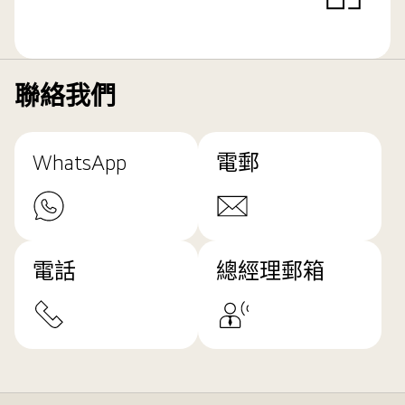
聯絡我們
WhatsApp
電郵
電話
總經理郵箱