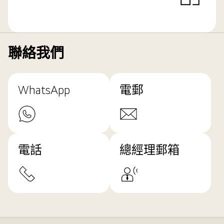
聯絡我們
WhatsApp
電郵
電話
總經理郵箱