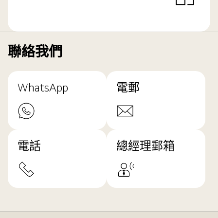
聯絡我們
WhatsApp
電郵
電話
總經理郵箱